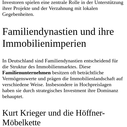
Investoren spielen eine zentrale Rolle in der Unterstützung
ihrer Projekte und der Verzahnung mit lokalen
Gegebenheiten.
Familiendynastien und ihre
Immobilienimperien
In Deutschland sind Familiendynastien entscheidend für
die Struktur des Immobilienmarktes. Diese
Familienunternehmen
besitzen oft beträchtliche
Vermögenswerte und prägen die Immobilienlandschaft auf
verschiedene Weise. Insbesondere in Hochpreislagen
haben sie durch strategisches Investment ihre Dominanz
behauptet.
Kurt Krieger und die Höffner-
Möbelkette