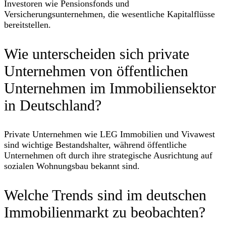
Investoren wie Pensionsfonds und
Versicherungsunternehmen, die wesentliche Kapitalflüsse
bereitstellen.
Wie unterscheiden sich private
Unternehmen von öffentlichen
Unternehmen im Immobiliensektor
in Deutschland?
Private Unternehmen wie LEG Immobilien und Vivawest
sind wichtige Bestandshalter, während öffentliche
Unternehmen oft durch ihre strategische Ausrichtung auf
sozialen Wohnungsbau bekannt sind.
Welche Trends sind im deutschen
Immobilienmarkt zu beobachten?