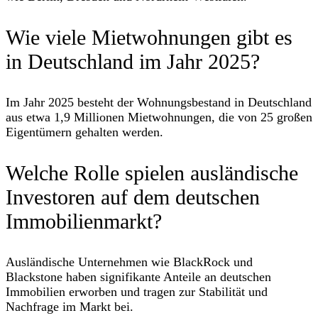
Wie viele Mietwohnungen gibt es
in Deutschland im Jahr 2025?
Im Jahr 2025 besteht der Wohnungsbestand in Deutschland
aus etwa 1,9 Millionen Mietwohnungen, die von 25 großen
Eigentümern gehalten werden.
Welche Rolle spielen ausländische
Investoren auf dem deutschen
Immobilienmarkt?
Ausländische Unternehmen wie BlackRock und
Blackstone haben signifikante Anteile an deutschen
Immobilien erworben und tragen zur Stabilität und
Nachfrage im Markt bei.