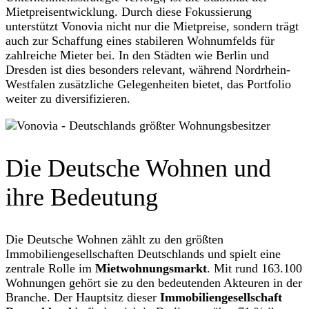
Mietpreisentwicklung. Durch diese Fokussierung
unterstützt Vonovia nicht nur die Mietpreise, sondern trägt
auch zur Schaffung eines stabileren Wohnumfelds für
zahlreiche Mieter bei. In den Städten wie Berlin und
Dresden ist dies besonders relevant, während Nordrhein-
Westfalen zusätzliche Gelegenheiten bietet, das Portfolio
weiter zu diversifizieren.
Die Deutsche Wohnen und
ihre Bedeutung
Die Deutsche Wohnen zählt zu den größten
Immobiliengesellschaften Deutschlands und spielt eine
zentrale Rolle im
Mietwohnungsmarkt
. Mit rund 163.100
Wohnungen gehört sie zu den bedeutenden Akteuren in der
Branche. Der Hauptsitz dieser
Immobiliengesellschaft