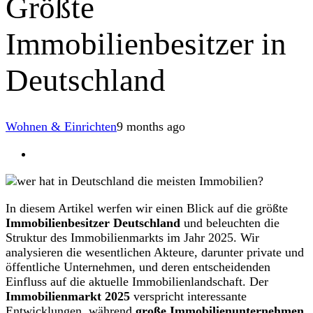
Größte
Immobilienbesitzer in
Deutschland
Wohnen & Einrichten
9 months ago
In diesem Artikel werfen wir einen Blick auf die größte
Immobilienbesitzer Deutschland
und beleuchten die
Struktur des Immobilienmarkts im Jahr 2025. Wir
analysieren die wesentlichen Akteure, darunter private und
öffentliche Unternehmen, und deren entscheidenden
Einfluss auf die aktuelle Immobilienlandschaft. Der
Immobilienmarkt 2025
verspricht interessante
Entwicklungen, während
große Immobilienunternehmen