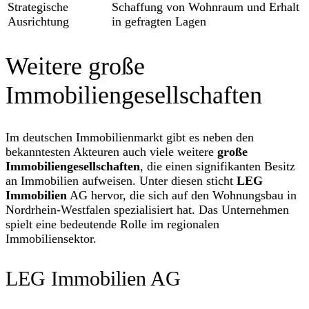
Strategische
Schaffung von Wohnraum und Erhalt
Ausrichtung
in gefragten Lagen
Weitere große
Immobiliengesellschaften
Im deutschen Immobilienmarkt gibt es neben den
bekanntesten Akteuren auch viele weitere
große
Immobiliengesellschaften
, die einen signifikanten Besitz
an Immobilien aufweisen. Unter diesen sticht
LEG
Immobilien
AG hervor, die sich auf den Wohnungsbau in
Nordrhein-Westfalen spezialisiert hat. Das Unternehmen
spielt eine bedeutende Rolle im regionalen
Immobiliensektor.
LEG Immobilien AG