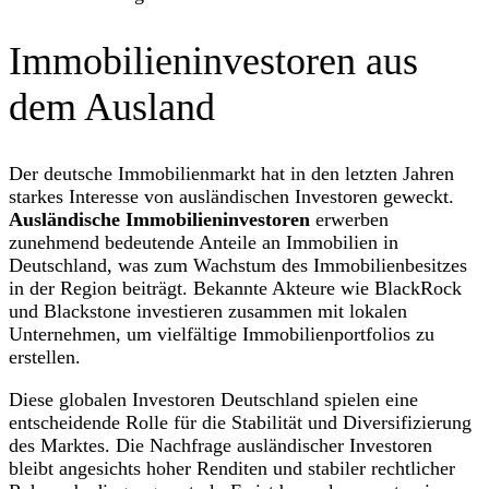
Immobilieninvestoren aus
dem Ausland
Der deutsche Immobilienmarkt hat in den letzten Jahren
starkes Interesse von ausländischen Investoren geweckt.
Ausländische Immobilieninvestoren
erwerben
zunehmend bedeutende Anteile an Immobilien in
Deutschland, was zum Wachstum des Immobilienbesitzes
in der Region beiträgt. Bekannte Akteure wie BlackRock
und Blackstone investieren zusammen mit lokalen
Unternehmen, um vielfältige Immobilienportfolios zu
erstellen.
Diese globalen Investoren Deutschland spielen eine
entscheidende Rolle für die Stabilität und Diversifizierung
des Marktes. Die Nachfrage ausländischer Investoren
bleibt angesichts hoher Renditen und stabiler rechtlicher