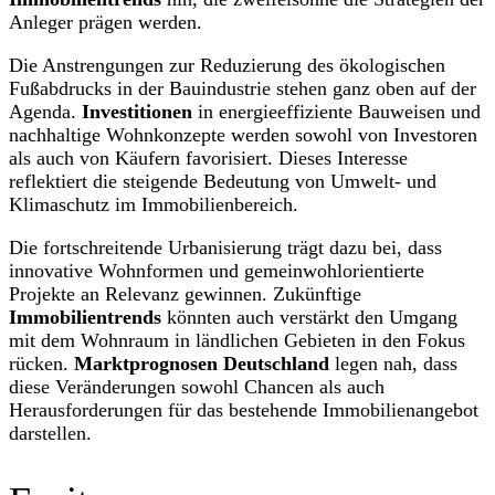
Anleger prägen werden.
Die Anstrengungen zur Reduzierung des ökologischen
Fußabdrucks in der Bauindustrie stehen ganz oben auf der
Agenda.
Investitionen
in energieeffiziente Bauweisen und
nachhaltige Wohnkonzepte werden sowohl von Investoren
als auch von Käufern favorisiert. Dieses Interesse
reflektiert die steigende Bedeutung von Umwelt- und
Klimaschutz im Immobilienbereich.
Die fortschreitende Urbanisierung trägt dazu bei, dass
innovative Wohnformen und gemeinwohlorientierte
Projekte an Relevanz gewinnen. Zukünftige
Immobilientrends
könnten auch verstärkt den Umgang
mit dem Wohnraum in ländlichen Gebieten in den Fokus
rücken.
Marktprognosen Deutschland
legen nah, dass
diese Veränderungen sowohl Chancen als auch
Herausforderungen für das bestehende Immobilienangebot
darstellen.