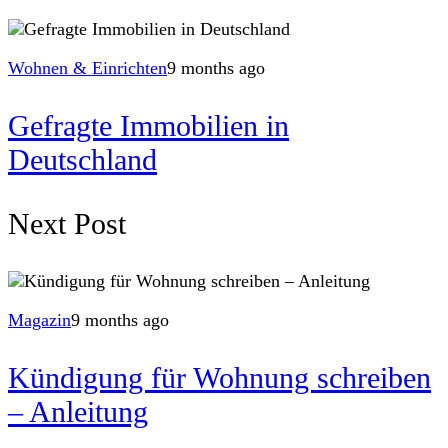
Wohnen & Einrichten
9 months ago
Gefragte Immobilien in
Deutschland
Next Post
Magazin
9 months ago
Kündigung für Wohnung schreiben
– Anleitung