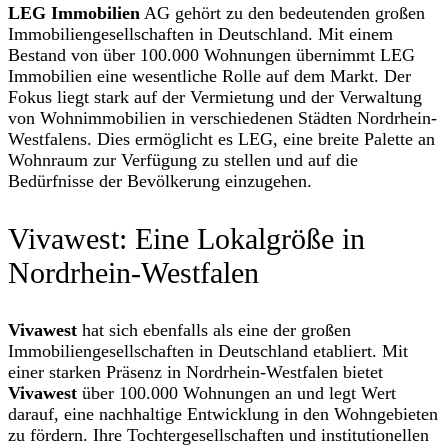
LEG Immobilien
AG gehört zu den bedeutenden großen
Immobiliengesellschaften in Deutschland. Mit einem
Bestand von über 100.000 Wohnungen übernimmt LEG
Immobilien eine wesentliche Rolle auf dem Markt. Der
Fokus liegt stark auf der Vermietung und der Verwaltung
von Wohnimmobilien in verschiedenen Städten Nordrhein-
Westfalens. Dies ermöglicht es LEG, eine breite Palette an
Wohnraum zur Verfügung zu stellen und auf die
Bedürfnisse der Bevölkerung einzugehen.
Vivawest: Eine Lokalgröße in
Nordrhein-Westfalen
Vivawest
hat sich ebenfalls als eine der großen
Immobiliengesellschaften in Deutschland etabliert. Mit
einer starken Präsenz in Nordrhein-Westfalen bietet
Vivawest
über 100.000 Wohnungen an und legt Wert
darauf, eine nachhaltige Entwicklung in den Wohngebieten
zu fördern. Ihre Tochtergesellschaften und institutionellen