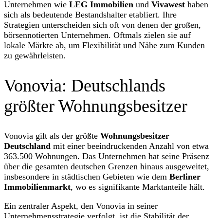
Unternehmen wie
LEG Immobilien
und
Vivawest
haben
sich als bedeutende Bestandshalter etabliert. Ihre
Strategien unterscheiden sich oft von denen der großen,
börsennotierten Unternehmen. Oftmals zielen sie auf
lokale Märkte ab, um Flexibilität und Nähe zum Kunden
zu gewährleisten.
Vonovia: Deutschlands
größter Wohnungsbesitzer
Vonovia gilt als der größte
Wohnungsbesitzer
Deutschland
mit einer beeindruckenden Anzahl von etwa
363.500 Wohnungen. Das Unternehmen hat seine Präsenz
über die gesamten deutschen Grenzen hinaus ausgeweitet,
insbesondere in städtischen Gebieten wie dem
Berliner
Immobilienmarkt
, wo es signifikante Marktanteile hält.
Ein zentraler Aspekt, den Vonovia in seiner
Unternehmensstrategie verfolgt, ist die Stabilität der