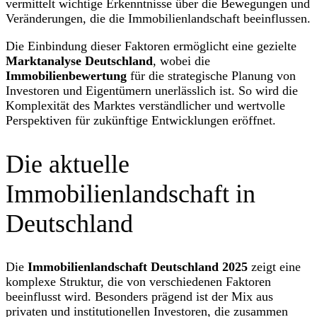
vermittelt wichtige Erkenntnisse über die Bewegungen und
Veränderungen, die die Immobilienlandschaft beeinflussen.
Die Einbindung dieser Faktoren ermöglicht eine gezielte
Marktanalyse Deutschland
, wobei die
Immobilienbewertung
für die strategische Planung von
Investoren und Eigentümern unerlässlich ist. So wird die
Komplexität des Marktes verständlicher und wertvolle
Perspektiven für zukünftige Entwicklungen eröffnet.
Die aktuelle
Immobilienlandschaft in
Deutschland
Die
Immobilienlandschaft Deutschland 2025
zeigt eine
komplexe Struktur, die von verschiedenen Faktoren
beeinflusst wird. Besonders prägend ist der Mix aus
privaten und institutionellen Investoren, die zusammen