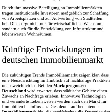
Durch ihre massive Beteiligung an Immobilienmärkten
tragen institutionelle Investoren maßgeblich zur Schaffung
von Arbeitsplätzen und zur Aufwertung von Stadtteilen
bei. Dies sorgt nicht nur für wirtschaftliches Wachstum,
sondern auch für die Entwicklung von Infrastruktur und
lebenswerten Wohnräumen.
Künftige Entwicklungen im
deutschen Immobilienmarkt
Die zukünftigen Trends Immobilienmarkt zeigen klar, dass
eine Neuausrichtung im Hinblick auf nachhaltige Praktiken
unausweichlich ist. Bei den
Marktprognosen
Deutschland
wird erwartet, dass städtische Gebiete einen
Zuwachs an Nachfrage erleben. Innovative Technologien
und veränderte Lebensweisen werden auch den Markt für
Immobilien beeinflussen. Dies deutet auf bedeutende
Immobilientrends
hin, die zweifelsohne die Strategien der