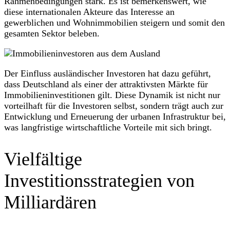
Rahmenbedingungen stark. Es ist bemerkenswert, wie
diese internationalen Akteure das Interesse an
gewerblichen und Wohnimmobilien steigern und somit den
gesamten Sektor beleben.
Der Einfluss ausländischer Investoren hat dazu geführt,
dass Deutschland als einer der attraktivsten Märkte für
Immobilieninvestitionen gilt. Diese Dynamik ist nicht nur
vorteilhaft für die Investoren selbst, sondern trägt auch zur
Entwicklung und Erneuerung der urbanen Infrastruktur bei,
was langfristige wirtschaftliche Vorteile mit sich bringt.
Vielfältige
Investitionsstrategien von
Milliardären