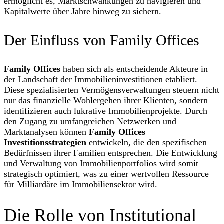
ermöglicht es, Marktschwankungen zu navigieren und
Kapitalwerte über Jahre hinweg zu sichern.
Der Einfluss von Family Offices
Family Offices
haben sich als entscheidende Akteure in
der Landschaft der Immobilieninvestitionen etabliert.
Diese spezialisierten Vermögensverwaltungen steuern nicht
nur das finanzielle Wohlergehen ihrer Klienten, sondern
identifizieren auch lukrative Immobilienprojekte. Durch
den Zugang zu umfangreichen Netzwerken und
Marktanalysen können
Family Offices
Investitionsstrategien
entwickeln, die den spezifischen
Bedürfnissen ihrer Familien entsprechen. Die Entwicklung
und Verwaltung von Immobilienportfolios wird somit
strategisch optimiert, was zu einer wertvollen Ressource
für Milliardäre im Immobiliensektor wird.
Die Rolle von Institutional