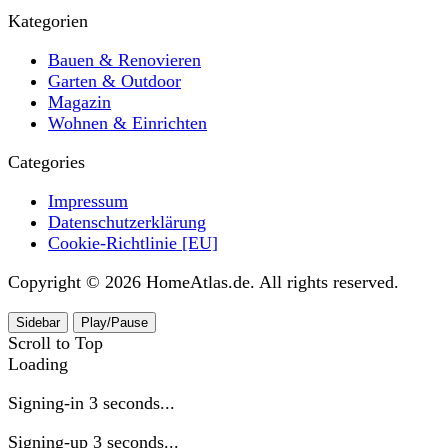
Kategorien
Bauen & Renovieren
Garten & Outdoor
Magazin
Wohnen & Einrichten
Categories
Impressum
Datenschutzerklärung
Cookie-Richtlinie [EU]
Copyright © 2026 HomeAtlas.de. All rights reserved.
Sidebar
Play/Pause
Scroll to Top
Loading
Signing-in
3
seconds...
Signing-up
3
seconds...