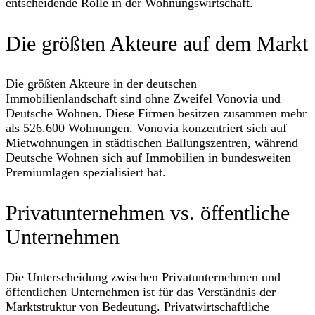
entscheidende Rolle in der Wohnungswirtschaft.
Die größten Akteure auf dem Markt
Die größten Akteure in der deutschen
Immobilienlandschaft sind ohne Zweifel Vonovia und
Deutsche Wohnen. Diese Firmen besitzen zusammen mehr
als 526.600 Wohnungen. Vonovia konzentriert sich auf
Mietwohnungen in städtischen Ballungszentren, während
Deutsche Wohnen sich auf Immobilien in bundesweiten
Premiumlagen spezialisiert hat.
Privatunternehmen vs. öffentliche
Unternehmen
Die Unterscheidung zwischen Privatunternehmen und
öffentlichen Unternehmen ist für das Verständnis der
Marktstruktur von Bedeutung. Privatwirtschaftliche