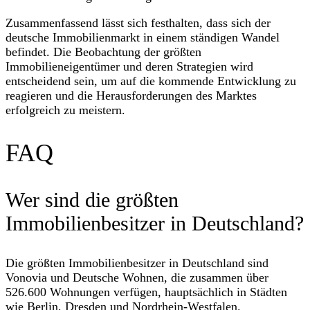
Zusammenfassend lässt sich festhalten, dass sich der
deutsche Immobilienmarkt in einem ständigen Wandel
befindet. Die Beobachtung der größten
Immobilieneigentümer und deren Strategien wird
entscheidend sein, um auf die kommende Entwicklung zu
reagieren und die Herausforderungen des Marktes
erfolgreich zu meistern.
FAQ
Wer sind die größten
Immobilienbesitzer in Deutschland?
Die größten Immobilienbesitzer in Deutschland sind
Vonovia und Deutsche Wohnen, die zusammen über
526.600 Wohnungen verfügen, hauptsächlich in Städten
wie Berlin, Dresden und Nordrhein-Westfalen.