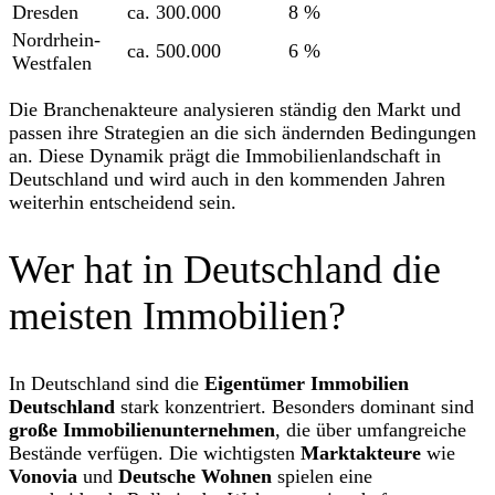
Dresden
ca. 300.000
8 %
Nordrhein-
ca. 500.000
6 %
Westfalen
Die Branchenakteure analysieren ständig den Markt und
passen ihre Strategien an die sich ändernden Bedingungen
an. Diese Dynamik prägt die Immobilienlandschaft in
Deutschland und wird auch in den kommenden Jahren
weiterhin entscheidend sein.
Wer hat in Deutschland die
meisten Immobilien?
In Deutschland sind die
Eigentümer Immobilien
Deutschland
stark konzentriert. Besonders dominant sind
große Immobilienunternehmen
, die über umfangreiche
Bestände verfügen. Die wichtigsten
Marktakteure
wie
Vonovia
und
Deutsche Wohnen
spielen eine