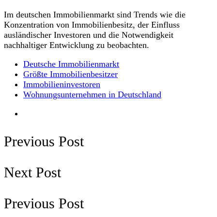
Im deutschen Immobilienmarkt sind Trends wie die
Konzentration von Immobilienbesitz, der Einfluss
ausländischer Investoren und die Notwendigkeit
nachhaltiger Entwicklung zu beobachten.
Deutsche Immobilienmarkt
Größte Immobilienbesitzer
Immobilieninvestoren
Wohnungsunternehmen in Deutschland
Previous Post
Next Post
Previous Post