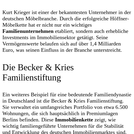
Kurt Krieger ist einer der bekanntesten Unternehmer in der
deutschen Möbelbranche. Durch die erfolgreiche Höffner-
Möbelkette hat er nicht nur ein wichtiges
Familienunternehmen
etabliert, sondern auch erhebliche
Investments im Immobiliensektor getätigt. Seine
Vermögenswerte belaufen sich auf über 1,4 Milliarden
Euro, was seinen Einfluss in der Branche unterstreicht.
Die Becker & Kries
Familienstiftung
Ein weiteres Beispiel für eine bedeutende Familiendynastie
in Deutschland ist die Becker & Kries Familienstiftung.
Sie verwaltet ein umfangreiches Portfolio von etwa 6.500
Wohnungen, die sich hauptsächlich in Premiumlagen
Berlins befinden. Diese
Immobilienkette
zeigt, wie
wichtig familiengeführte Unternehmen für die Stabilität
und Entwicklung des deutschen Immobilienmarktes sind.