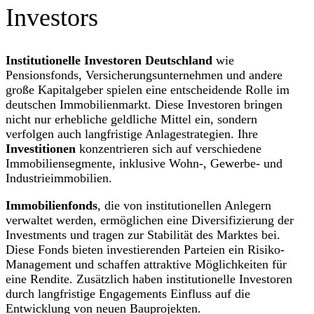
Investors
Institutionelle Investoren Deutschland
wie
Pensionsfonds, Versicherungsunternehmen und andere
große Kapitalgeber spielen eine entscheidende Rolle im
deutschen Immobilienmarkt. Diese Investoren bringen
nicht nur erhebliche geldliche Mittel ein, sondern
verfolgen auch langfristige Anlagestrategien. Ihre
Investitionen
konzentrieren sich auf verschiedene
Immobiliensegmente, inklusive Wohn-, Gewerbe- und
Industrieimmobilien.
Immobilienfonds
, die von institutionellen Anlegern
verwaltet werden, ermöglichen eine Diversifizierung der
Investments und tragen zur Stabilität des Marktes bei.
Diese Fonds bieten investierenden Parteien ein Risiko-
Management und schaffen attraktive Möglichkeiten für
eine Rendite. Zusätzlich haben institutionelle Investoren
durch langfristige Engagements Einfluss auf die
Entwicklung von neuen Bauprojekten.