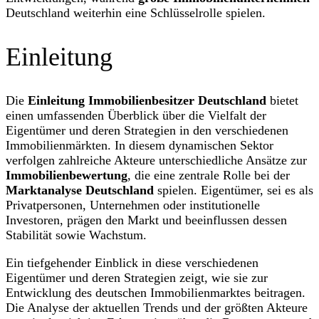
Deutschland weiterhin eine Schlüsselrolle spielen.
Einleitung
Die
Einleitung Immobilienbesitzer Deutschland
bietet
einen umfassenden Überblick über die Vielfalt der
Eigentümer und deren Strategien in den verschiedenen
Immobilienmärkten. In diesem dynamischen Sektor
verfolgen zahlreiche Akteure unterschiedliche Ansätze zur
Immobilienbewertung
, die eine zentrale Rolle bei der
Marktanalyse Deutschland
spielen. Eigentümer, sei es als
Privatpersonen, Unternehmen oder institutionelle
Investoren, prägen den Markt und beeinflussen dessen
Stabilität sowie Wachstum.
Ein tiefgehender Einblick in diese verschiedenen
Eigentümer und deren Strategien zeigt, wie sie zur
Entwicklung des deutschen Immobilienmarktes beitragen.
Die Analyse der aktuellen Trends und der größten Akteure