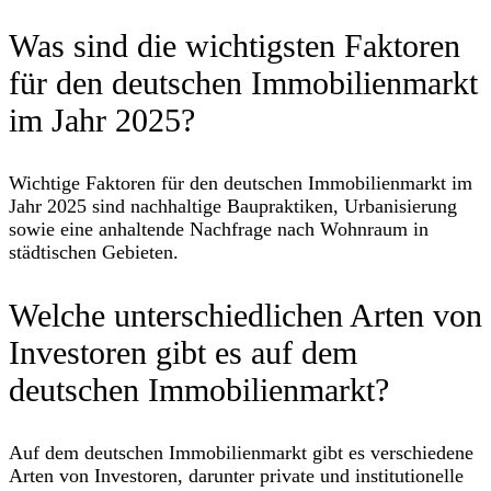
Was sind die wichtigsten Faktoren
für den deutschen Immobilienmarkt
im Jahr 2025?
Wichtige Faktoren für den deutschen Immobilienmarkt im
Jahr 2025 sind nachhaltige Baupraktiken, Urbanisierung
sowie eine anhaltende Nachfrage nach Wohnraum in
städtischen Gebieten.
Welche unterschiedlichen Arten von
Investoren gibt es auf dem
deutschen Immobilienmarkt?
Auf dem deutschen Immobilienmarkt gibt es verschiedene
Arten von Investoren, darunter private und institutionelle