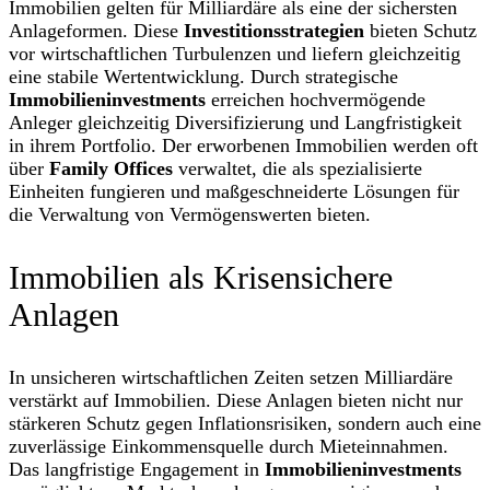
Immobilien gelten für Milliardäre als eine der sichersten
Anlageformen. Diese
Investitionsstrategien
bieten Schutz
vor wirtschaftlichen Turbulenzen und liefern gleichzeitig
eine stabile Wertentwicklung. Durch strategische
Immobilieninvestments
erreichen hochvermögende
Anleger gleichzeitig Diversifizierung und Langfristigkeit
in ihrem Portfolio. Der erworbenen Immobilien werden oft
über
Family Offices
verwaltet, die als spezialisierte
Einheiten fungieren und maßgeschneiderte Lösungen für
die Verwaltung von Vermögenswerten bieten.
Immobilien als Krisensichere
Anlagen
In unsicheren wirtschaftlichen Zeiten setzen Milliardäre
verstärkt auf Immobilien. Diese Anlagen bieten nicht nur
stärkeren Schutz gegen Inflationsrisiken, sondern auch eine
zuverlässige Einkommensquelle durch Mieteinnahmen.
Das langfristige Engagement in
Immobilieninvestments