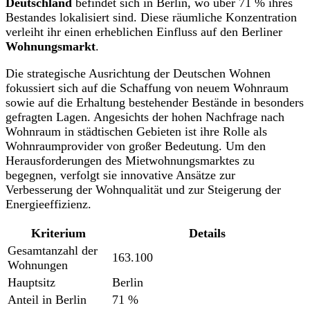
Deutschland
befindet sich in Berlin, wo über 71 % ihres
Bestandes lokalisiert sind. Diese räumliche Konzentration
verleiht ihr einen erheblichen Einfluss auf den Berliner
Wohnungsmarkt
.
Die strategische Ausrichtung der Deutschen Wohnen
fokussiert sich auf die Schaffung von neuem Wohnraum
sowie auf die Erhaltung bestehender Bestände in besonders
gefragten Lagen. Angesichts der hohen Nachfrage nach
Wohnraum in städtischen Gebieten ist ihre Rolle als
Wohnraumprovider von großer Bedeutung. Um den
Herausforderungen des Mietwohnungsmarktes zu
begegnen, verfolgt sie innovative Ansätze zur
Verbesserung der Wohnqualität und zur Steigerung der
Energieeffizienz.
Kriterium
Details
Gesamtanzahl der
163.100
Wohnungen
Hauptsitz
Berlin
Anteil in Berlin
71 %