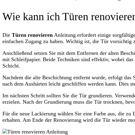
Wie kann ich Türen renoviere
Die
Türen renovieren
Anleitung erfordert einige sorgfältig
einfachen Zugang zu haben. Wichtig ist, die Tür vorsichtig
Anschließend setzen Sie mit dem Entfernen der alten Beschi
mit Schleifpapier. Beide Techniken sind effektiv, wobei das
Schicht.
Nachdem die alte Beschichtung entfernt wurde, erfolgt das 
nach dem Aushärten leicht geschliffen werden kann. Dies ste
Im nächsten Schritt sollten Sie die Tür grundieren. Verwen
erzielen. Nach der Grundierung muss die Tür trocknen, bevo
Für die neue Lackierung wählen Sie eine Farbe aus, die zu 
erhalten. Am Ende der Renovierung wird die Tür wieder mon