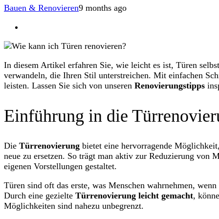
Bauen & Renovieren
9 months ago
In diesem Artikel erfahren Sie, wie leicht es ist, Türen sel
verwandeln, die Ihren Stil unterstreichen. Mit einfachen Sc
leisten. Lassen Sie sich von unseren
Renovierungstipps
ins
Einführung in die Türrenovie
Die
Türrenovierung
bietet eine hervorragende Möglichkeit,
neue zu ersetzen. So trägt man aktiv zur Reduzierung von M
eigenen Vorstellungen gestaltet.
Türen sind oft das erste, was Menschen wahrnehmen, wenn s
Durch eine gezielte
Türrenovierung leicht gemacht
, könn
Möglichkeiten sind nahezu unbegrenzt.