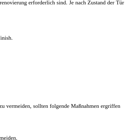
rrenovierung erforderlich sind. Je nach Zustand der Tür
inish.
zu vermeiden, sollten folgende Maßnahmen ergriffen
meiden.