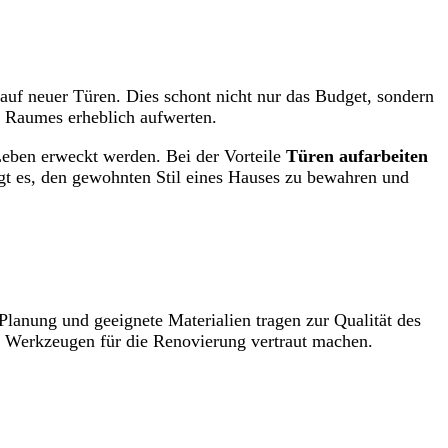
auf neuer Türen. Dies schont nicht nur das Budget, sondern
s Raumes erheblich aufwerten.
 Leben erweckt werden. Bei der Vorteile
Türen aufarbeiten
ngt es, den gewohnten Stil eines Hauses zu bewahren und
 Planung und geeignete Materialien tragen zur Qualität des
nd Werkzeugen für die Renovierung vertraut machen.