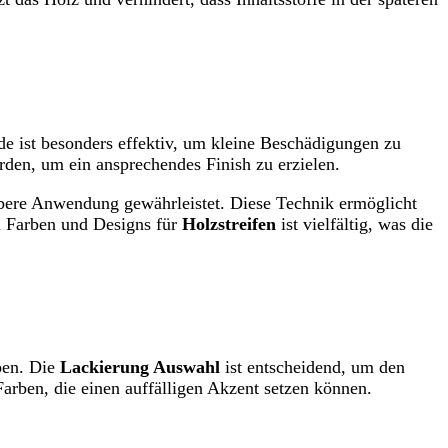
e ist besonders effektiv, um kleine Beschädigungen zu
rden, um ein ansprechendes Finish zu erzielen.
ubere Anwendung gewährleistet. Diese Technik ermöglicht
n Farben und Designs für
Holzstreifen
ist vielfältig, was die
ben. Die
Lackierung Auswahl
ist entscheidend, um den
arben, die einen auffälligen Akzent setzen können.