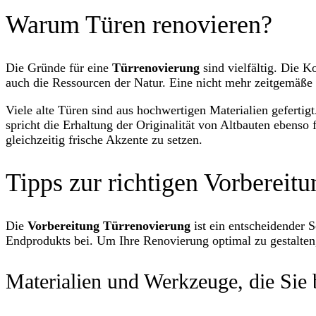
Warum Türen renovieren?
Die Gründe für eine
Türrenovierung
sind vielfältig. Die K
auch die Ressourcen der Natur. Eine nicht mehr zeitgemäße 
Viele alte Türen sind aus hochwertigen Materialien geferti
spricht die Erhaltung der Originalität von Altbauten ebenso
gleichzeitig frische Akzente zu setzen.
Tipps zur richtigen Vorbereitu
Die
Vorbereitung Türrenovierung
ist ein entscheidender S
Endprodukts bei. Um Ihre Renovierung optimal zu gestalten,
Materialien und Werkzeuge, die Sie 