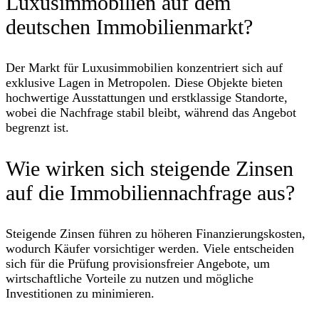
Luxusimmobilien auf dem
deutschen Immobilienmarkt?
Der Markt für Luxusimmobilien konzentriert sich auf
exklusive Lagen in Metropolen. Diese Objekte bieten
hochwertige Ausstattungen und erstklassige Standorte,
wobei die Nachfrage stabil bleibt, während das Angebot
begrenzt ist.
Wie wirken sich steigende Zinsen
auf die Immobiliennachfrage aus?
Steigende Zinsen führen zu höheren Finanzierungskosten,
wodurch Käufer vorsichtiger werden. Viele entscheiden
sich für die Prüfung provisionsfreier Angebote, um
wirtschaftliche Vorteile zu nutzen und mögliche
Investitionen zu minimieren.