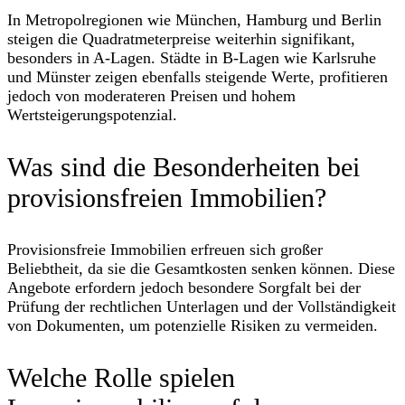
In Metropolregionen wie München, Hamburg und Berlin
steigen die Quadratmeterpreise weiterhin signifikant,
besonders in A-Lagen. Städte in B-Lagen wie Karlsruhe
und Münster zeigen ebenfalls steigende Werte, profitieren
jedoch von moderateren Preisen und hohem
Wertsteigerungspotenzial.
Was sind die Besonderheiten bei
provisionsfreien Immobilien?
Provisionsfreie Immobilien erfreuen sich großer
Beliebtheit, da sie die Gesamtkosten senken können. Diese
Angebote erfordern jedoch besondere Sorgfalt bei der
Prüfung der rechtlichen Unterlagen und der Vollständigkeit
von Dokumenten, um potenzielle Risiken zu vermeiden.
Welche Rolle spielen