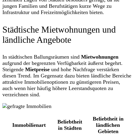
jungen Familien und Berufstätigen kurze Wege zu
Infrastruktur und Freizeitmöglichkeiten bieten.
Städtische Mietwohnungen und
ländliche Angebote
In städtischen Ballungsräumen sind
Mietwohnungen
aufgrund der begrenzten Verfügbarkeit äußerst begehrt.
Steigende
Mietpreise
und hohe Nachfrage verstärken
diesen Trend. Im Gegensatz dazu bieten ländliche Bereiche
attraktive Immobilienoptionen zu günstigeren Preisen,
auch wenn hier häufig höhere Leerstandsquoten zu
verzeichnen sind.
Beliebtheit in
Beliebtheit
Immobilienart
ländlichen
in Städten
Gebieten