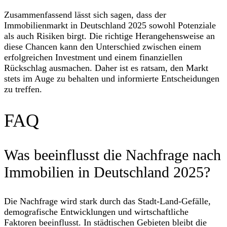
Zusammenfassend lässt sich sagen, dass der
Immobilienmarkt in Deutschland 2025 sowohl Potenziale
als auch Risiken birgt. Die richtige Herangehensweise an
diese Chancen kann den Unterschied zwischen einem
erfolgreichen Investment und einem finanziellen
Rückschlag ausmachen. Daher ist es ratsam, den Markt
stets im Auge zu behalten und informierte Entscheidungen
zu treffen.
FAQ
Was beeinflusst die Nachfrage nach
Immobilien in Deutschland 2025?
Die Nachfrage wird stark durch das Stadt-Land-Gefälle,
demografische Entwicklungen und wirtschaftliche
Faktoren beeinflusst. In städtischen Gebieten bleibt die