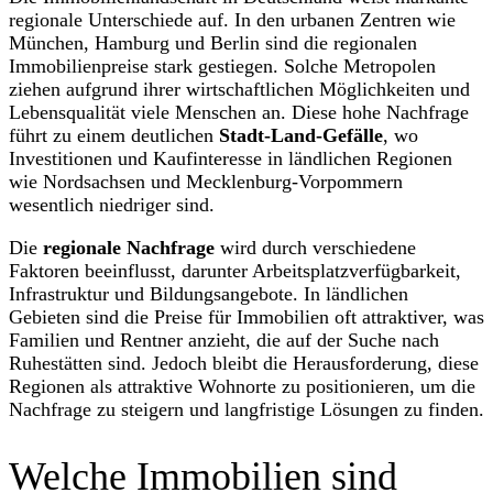
regionale Unterschiede auf. In den urbanen Zentren wie
München, Hamburg und Berlin sind die regionalen
Immobilienpreise stark gestiegen. Solche Metropolen
ziehen aufgrund ihrer wirtschaftlichen Möglichkeiten und
Lebensqualität viele Menschen an. Diese hohe Nachfrage
führt zu einem deutlichen
Stadt-Land-Gefälle
, wo
Investitionen und Kaufinteresse in ländlichen Regionen
wie Nordsachsen und Mecklenburg-Vorpommern
wesentlich niedriger sind.
Die
regionale Nachfrage
wird durch verschiedene
Faktoren beeinflusst, darunter Arbeitsplatzverfügbarkeit,
Infrastruktur und Bildungsangebote. In ländlichen
Gebieten sind die Preise für Immobilien oft attraktiver, was
Familien und Rentner anzieht, die auf der Suche nach
Ruhestätten sind. Jedoch bleibt die Herausforderung, diese
Regionen als attraktive Wohnorte zu positionieren, um die
Nachfrage zu steigern und langfristige Lösungen zu finden.
Welche Immobilien sind