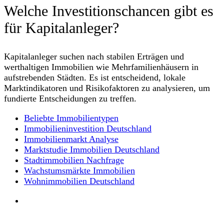
Welche Investitionschancen gibt es
für Kapitalanleger?
Kapitalanleger suchen nach stabilen Erträgen und
werthaltigen Immobilien wie Mehrfamilienhäusern in
aufstrebenden Städten. Es ist entscheidend, lokale
Marktindikatoren und Risikofaktoren zu analysieren, um
fundierte Entscheidungen zu treffen.
Beliebte Immobilientypen
Immobilieninvestition Deutschland
Immobilienmarkt Analyse
Marktstudie Immobilien Deutschland
Stadtimmobilien Nachfrage
Wachstumsmärkte Immobilien
Wohnimmobilien Deutschland