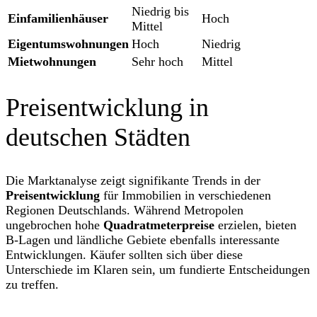
Niedrig bis
Einfamilienhäuser
Hoch
Mittel
Eigentumswohnungen
Hoch
Niedrig
Mietwohnungen
Sehr hoch
Mittel
Preisentwicklung in
deutschen Städten
Die Marktanalyse zeigt signifikante Trends in der
Preisentwicklung
für Immobilien in verschiedenen
Regionen Deutschlands. Während Metropolen
ungebrochen hohe
Quadratmeterpreise
erzielen, bieten
B-Lagen und ländliche Gebiete ebenfalls interessante
Entwicklungen. Käufer sollten sich über diese
Unterschiede im Klaren sein, um fundierte Entscheidungen
zu treffen.