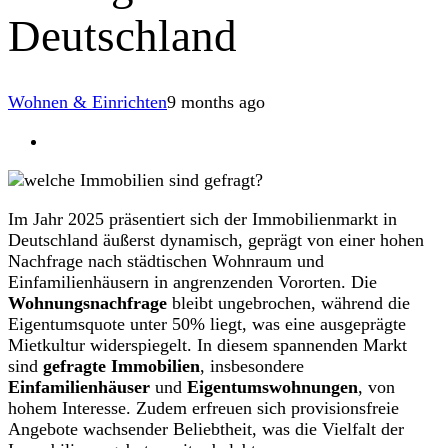
Deutschland
Wohnen & Einrichten
9 months ago
Im Jahr 2025 präsentiert sich der Immobilienmarkt in
Deutschland äußerst dynamisch, geprägt von einer hohen
Nachfrage nach städtischen Wohnraum und
Einfamilienhäusern in angrenzenden Vororten. Die
Wohnungsnachfrage
bleibt ungebrochen, während die
Eigentumsquote unter 50% liegt, was eine ausgeprägte
Mietkultur widerspiegelt. In diesem spannenden Markt
sind
gefragte Immobilien
, insbesondere
Einfamilienhäuser
und
Eigentumswohnungen
, von
hohem Interesse. Zudem erfreuen sich provisionsfreie
Angebote wachsender Beliebtheit, was die Vielfalt der