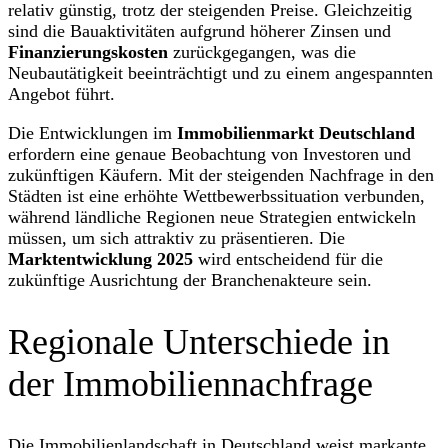
relativ günstig, trotz der steigenden Preise. Gleichzeitig
sind die Bauaktivitäten aufgrund höherer Zinsen und
Finanzierungskosten
zurückgegangen, was die
Neubautätigkeit beeinträchtigt und zu einem angespannten
Angebot führt.
Die Entwicklungen im
Immobilienmarkt Deutschland
erfordern eine genaue Beobachtung von Investoren und
zukünftigen Käufern. Mit der steigenden Nachfrage in den
Städten ist eine erhöhte Wettbewerbssituation verbunden,
während ländliche Regionen neue Strategien entwickeln
müssen, um sich attraktiv zu präsentieren. Die
Marktentwicklung 2025
wird entscheidend für die
zukünftige Ausrichtung der Branchenakteure sein.
Regionale Unterschiede in
der Immobiliennachfrage
Die Immobilienlandschaft in Deutschland weist markante