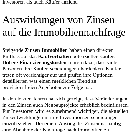
Investoren als auch Käufer anzieht.
Auswirkungen von Zinsen
auf die Immobiliennachfrage
Steigende
Zinsen Immobilien
haben einen direkten
Einfluss auf das
Kaufverhalten
potenzieller Käufer.
Höhere
Finanzierungskosten
führen dazu, dass viele
Personen ihre Kaufentscheidungen überdenken. Käufer
treten oft vorsichtiger auf und prüfen ihre Optionen
detaillierter, was einen merklichen Trend zu
provisionsfreien Angeboten zur Folge hat.
In den letzten Jahren hat sich gezeigt, dass Veränderungen
in den Zinsen auch Neubauprojekte erheblich beeinflussen.
Für Investoren wird es zunehmend wichtiger, die aktuellen
Zinsentwicklungen in ihre Investitionsentscheidungen
einzubeziehen. Bei einem Anstieg der Zinsen ist häufig
eine Abnahme der Nachfrage nach Immobilien zu