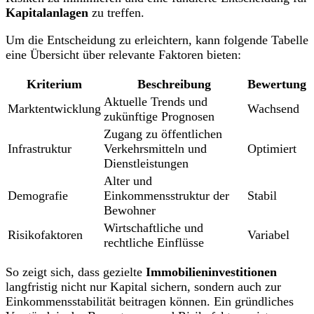
Kapitalanlagen
zu treffen.
Um die Entscheidung zu erleichtern, kann folgende Tabelle
eine Übersicht über relevante Faktoren bieten:
Kriterium
Beschreibung
Bewertung
Aktuelle Trends und
Marktentwicklung
Wachsend
zukünftige Prognosen
Zugang zu öffentlichen
Infrastruktur
Verkehrsmitteln und
Optimiert
Dienstleistungen
Alter und
Demografie
Einkommensstruktur der
Stabil
Bewohner
Wirtschaftliche und
Risikofaktoren
Variabel
rechtliche Einflüsse
So zeigt sich, dass gezielte
Immobilieninvestitionen
langfristig nicht nur Kapital sichern, sondern auch zur
Einkommensstabilität beitragen können. Ein gründliches