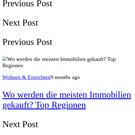
Previous Post
Next Post
Previous Post
Wohnen & Einrichten
9 months ago
Wo werden die meisten Immobilien
gekauft? Top Regionen
Next Post