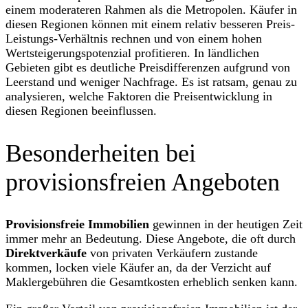
einem moderateren Rahmen als die Metropolen. Käufer in
diesen Regionen können mit einem relativ besseren Preis-
Leistungs-Verhältnis rechnen und von einem hohen
Wertsteigerungspotenzial profitieren. In ländlichen
Gebieten gibt es deutliche Preisdifferenzen aufgrund von
Leerstand und weniger Nachfrage. Es ist ratsam, genau zu
analysieren, welche Faktoren die Preisentwicklung in
diesen Regionen beeinflussen.
Besonderheiten bei
provisionsfreien Angeboten
Provisionsfreie Immobilien
gewinnen in der heutigen Zeit
immer mehr an Bedeutung. Diese Angebote, die oft durch
Direktverkäufe
von privaten Verkäufern zustande
kommen, locken viele Käufer an, da der Verzicht auf
Maklergebühren die Gesamtkosten erheblich senken kann.