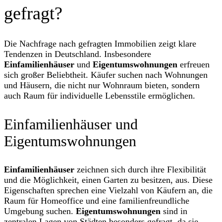
gefragt?
Die Nachfrage nach gefragten Immobilien zeigt klare
Tendenzen in Deutschland. Insbesondere
Einfamilienhäuser
und
Eigentumswohnungen
erfreuen
sich großer Beliebtheit. Käufer suchen nach Wohnungen
und Häusern, die nicht nur Wohnraum bieten, sondern
auch Raum für individuelle Lebensstile ermöglichen.
Einfamilienhäuser und
Eigentumswohnungen
Einfamilienhäuser
zeichnen sich durch ihre Flexibilität
und die Möglichkeit, einen Garten zu besitzen, aus. Diese
Eigenschaften sprechen eine Vielzahl von Käufern an, die
Raum für Homeoffice und eine familienfreundliche
Umgebung suchen.
Eigentumswohnungen
sind in
zentralen Lagen von Städten besonders gefragt, da sie