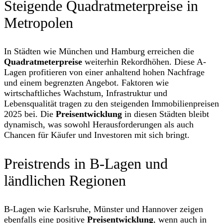
Steigende Quadratmeterpreise in
Metropolen
In Städten wie München und Hamburg erreichen die
Quadratmeterpreise
weiterhin Rekordhöhen. Diese A-
Lagen profitieren von einer anhaltend hohen Nachfrage
und einem begrenzten Angebot. Faktoren wie
wirtschaftliches Wachstum, Infrastruktur und
Lebensqualität tragen zu den steigenden Immobilienpreisen
2025 bei. Die
Preisentwicklung
in diesen Städten bleibt
dynamisch, was sowohl Herausforderungen als auch
Chancen für Käufer und Investoren mit sich bringt.
Preistrends in B-Lagen und
ländlichen Regionen
B-Lagen wie Karlsruhe, Münster und Hannover zeigen
ebenfalls eine positive
Preisentwicklung
, wenn auch in