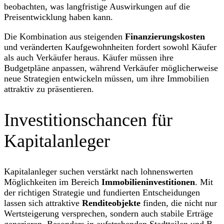
beobachten, was langfristige Auswirkungen auf die
Preisentwicklung haben kann.
Die Kombination aus steigenden
Finanzierungskosten
und veränderten Kaufgewohnheiten fordert sowohl Käufer
als auch Verkäufer heraus. Käufer müssen ihre
Budgetpläne anpassen, während Verkäufer möglicherweise
neue Strategien entwickeln müssen, um ihre Immobilien
attraktiv zu präsentieren.
Investitionschancen für
Kapitalanleger
Kapitalanleger suchen verstärkt nach lohnenswerten
Möglichkeiten im Bereich
Immobilieninvestitionen
. Mit
der richtigen Strategie und fundierten Entscheidungen
lassen sich attraktive
Renditeobjekte
finden, die nicht nur
Wertsteigerung versprechen, sondern auch stabile Erträge