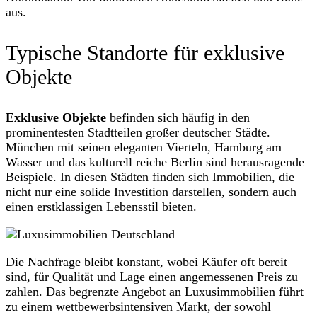
aus.
Typische Standorte für exklusive
Objekte
Exklusive Objekte
befinden sich häufig in den
prominentesten Stadtteilen großer deutscher Städte.
München mit seinen eleganten Vierteln, Hamburg am
Wasser und das kulturell reiche Berlin sind herausragende
Beispiele. In diesen Städten finden sich Immobilien, die
nicht nur eine solide Investition darstellen, sondern auch
einen erstklassigen Lebensstil bieten.
Die Nachfrage bleibt konstant, wobei Käufer oft bereit
sind, für Qualität und Lage einen angemessenen Preis zu
zahlen. Das begrenzte Angebot an Luxusimmobilien führt
zu einem wettbewerbsintensiven Markt, der sowohl