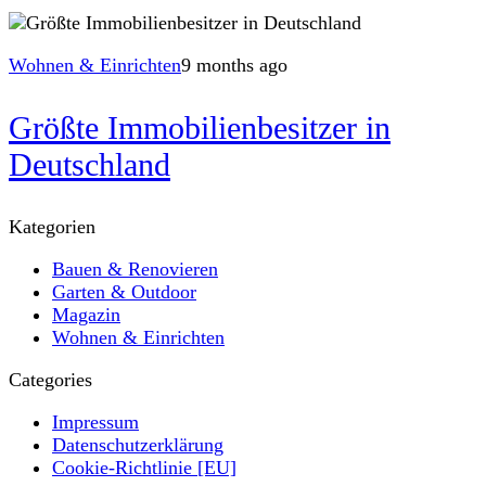
Wohnen & Einrichten
9 months ago
Größte Immobilienbesitzer in
Deutschland
Kategorien
Bauen & Renovieren
Garten & Outdoor
Magazin
Wohnen & Einrichten
Categories
Impressum
Datenschutzerklärung
Cookie-Richtlinie [EU]