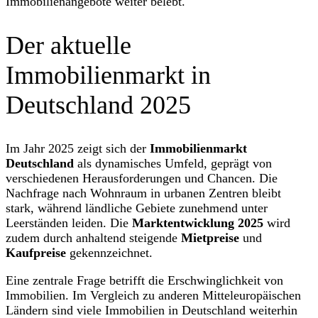
Immobilienangebote weiter belebt.
Der aktuelle
Immobilienmarkt in
Deutschland 2025
Im Jahr 2025 zeigt sich der
Immobilienmarkt
Deutschland
als dynamisches Umfeld, geprägt von
verschiedenen Herausforderungen und Chancen. Die
Nachfrage nach Wohnraum in urbanen Zentren bleibt
stark, während ländliche Gebiete zunehmend unter
Leerständen leiden. Die
Marktentwicklung 2025
wird
zudem durch anhaltend steigende
Mietpreise
und
Kaufpreise
gekennzeichnet.
Eine zentrale Frage betrifft die Erschwinglichkeit von
Immobilien. Im Vergleich zu anderen Mitteleuropäischen
Ländern sind viele Immobilien in Deutschland weiterhin