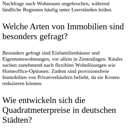
Nachfrage nach Wohnraum ungebrochen, während
ländliche Regionen häufig unter Leerständen leiden.
Welche Arten von Immobilien sind
besonders gefragt?
Besonders gefragt sind Einfamilienhäuser und
Eigentumswohnungen, vor allem in Zentrallagen. Käufer
suchen zunehmend nach flexiblen Wohnlösungen wie
Homeoffice-Optionen. Zudem sind provisionsfreie
Immobilien von Privatverkäufern beliebt, da sie Kosten
reduzieren können.
Wie entwickeln sich die
Quadratmeterpreise in deutschen
Städten?