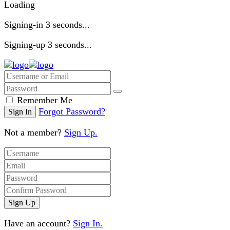
Loading
Signing-in
3
seconds...
Signing-up
3
seconds...
Remember Me
Forgot Password?
Not a member?
Sign Up.
Have an account?
Sign In.