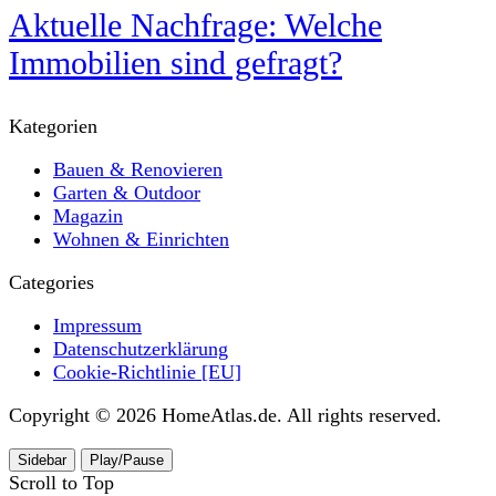
Aktuelle Nachfrage: Welche
Immobilien sind gefragt?
Kategorien
Bauen & Renovieren
Garten & Outdoor
Magazin
Wohnen & Einrichten
Categories
Impressum
Datenschutzerklärung
Cookie-Richtlinie [EU]
Copyright © 2026 HomeAtlas.de. All rights reserved.
Sidebar
Play/Pause
Scroll to Top