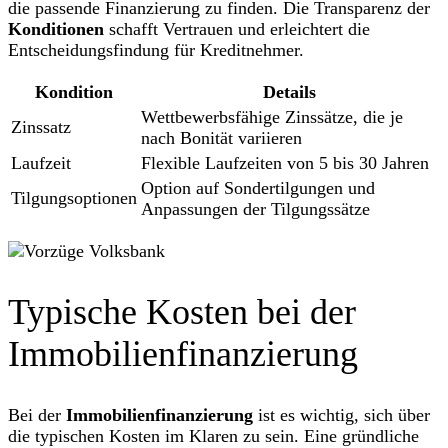
die passende Finanzierung zu finden. Die Transparenz der
Konditionen
schafft Vertrauen und erleichtert die
Entscheidungsfindung für Kreditnehmer.
Kondition
Details
Wettbewerbsfähige Zinssätze, die je
Zinssatz
nach Bonität variieren
Laufzeit
Flexible Laufzeiten von 5 bis 30 Jahren
Option auf Sondertilgungen und
Tilgungsoptionen
Anpassungen der Tilgungssätze
Typische Kosten bei der
Immobilienfinanzierung
Bei der
Immobilienfinanzierung
ist es wichtig, sich über
die typischen Kosten im Klaren zu sein. Eine gründliche