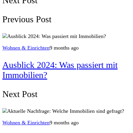
Next Post
Previous Post
Wohnen & Einrichten
9 months ago
Ausblick 2024: Was passiert mit
Immobilien?
Next Post
Wohnen & Einrichten
9 months ago