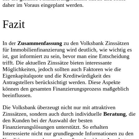
daher im Voraus eingeplant werden.
Fazit
In der
Zusammenfassung
zu den Volksbank Zinssätzen
für Immobilienfinanzierung wird deutlich, wie wichtig es
ist, gut informiert zu sein, bevor man eine Entscheidung
trifft. Die aktuellen Zinssätze bieten interessante
Möglichkeiten, jedoch sollten auch Faktoren wie die
Eigenkapitalquote und die Kreditwürdigkeit des
Antragstellers berücksichtigt werden. Diese Aspekte
können den gesamten Finanzierungsprozess maßgeblich
beeinflussen.
Die Volksbank überzeugt nicht nur mit attraktiven
Zinssätzen, sondern auch durch individuelle
Beratung
, die
den Kunden bei der Auswahl der besten
Finanzierungslösungen unterstützt. So erhalten
Interessierte nicht nur grundlegende Informationen zu den