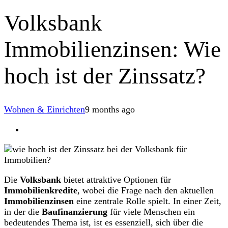
Volksbank
Immobilienzinsen: Wie
hoch ist der Zinssatz?
Wohnen & Einrichten
9 months ago
Die
Volksbank
bietet attraktive Optionen für
Immobilienkredite
, wobei die Frage nach den aktuellen
Immobilienzinsen
eine zentrale Rolle spielt. In einer Zeit,
in der die
Baufinanzierung
für viele Menschen ein
bedeutendes Thema ist, ist es essenziell, sich über die