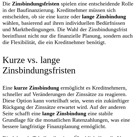
Die
Zinsbindungsfristen
spielen eine entscheidende Rolle
in der Baufinanzierung. Kreditnehmer müssen sich
entscheiden, ob sie eine kurze oder
lange Zinsbindung
wählen, basierend auf ihren individuellen Bedürfnissen
und Marktbedingungen. Die Wahl der Zinsbindungsfrist
beeinflusst nicht nur die finanzielle Planung, sondern auch
die Flexibilität, die ein Kreditnehmer benötigt.
Kurze vs. lange
Zinsbindungsfristen
Eine
kurze Zinsbindung
ermöglicht es Kreditnehmern,
schneller auf Veränderungen der Zinssätze zu reagieren.
Diese Option kann vorteilhaft sein, wenn ein zukünftiger
Rückgang der Zinssätze erwartet wird. Auf der anderen
Seite schafft eine
lange Zinsbindung
eine stabile
Grundlage für die monatlichen Ratenzahlungen, was eine
bessere langfristige Finanzplanung ermöglicht.