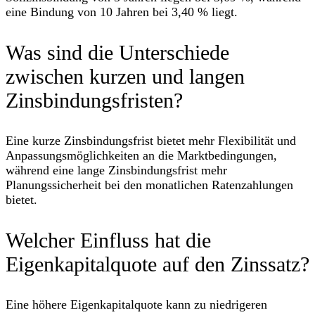
eine Bindung von 10 Jahren bei 3,40 % liegt.
Was sind die Unterschiede
zwischen kurzen und langen
Zinsbindungsfristen?
Eine kurze Zinsbindungsfrist bietet mehr Flexibilität und
Anpassungsmöglichkeiten an die Marktbedingungen,
während eine lange Zinsbindungsfrist mehr
Planungssicherheit bei den monatlichen Ratenzahlungen
bietet.
Welcher Einfluss hat die
Eigenkapitalquote auf den Zinssatz?
Eine höhere Eigenkapitalquote kann zu niedrigeren