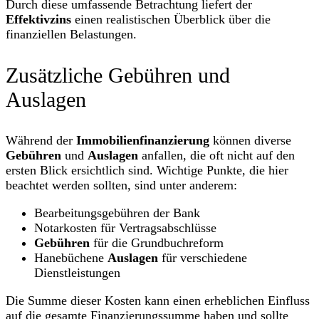
Durch diese umfassende Betrachtung liefert der
Effektivzins
einen realistischen Überblick über die
finanziellen Belastungen.
Zusätzliche Gebühren und
Auslagen
Während der
Immobilienfinanzierung
können diverse
Gebühren
und
Auslagen
anfallen, die oft nicht auf den
ersten Blick ersichtlich sind. Wichtige Punkte, die hier
beachtet werden sollten, sind unter anderem:
Bearbeitungsgebühren der Bank
Notarkosten für Vertragsabschlüsse
Gebühren
für die Grundbuchreform
Hanebüchene
Auslagen
für verschiedene
Dienstleistungen
Die Summe dieser Kosten kann einen erheblichen Einfluss
auf die gesamte Finanzierungssumme haben und sollte