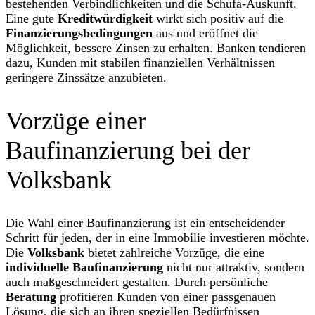
bestehenden Verbindlichkeiten und die Schufa-Auskunft.
Eine gute
Kreditwürdigkeit
wirkt sich positiv auf die
Finanzierungsbedingungen
aus und eröffnet die
Möglichkeit, bessere Zinsen zu erhalten. Banken tendieren
dazu, Kunden mit stabilen finanziellen Verhältnissen
geringere Zinssätze anzubieten.
Vorzüge einer
Baufinanzierung bei der
Volksbank
Die Wahl einer Baufinanzierung ist ein entscheidender
Schritt für jeden, der in eine Immobilie investieren möchte.
Die
Volksbank
bietet zahlreiche Vorzüge, die eine
individuelle Baufinanzierung
nicht nur attraktiv, sondern
auch maßgeschneidert gestalten. Durch persönliche
Beratung
profitieren Kunden von einer passgenauen
Lösung, die sich an ihren speziellen Bedürfnissen