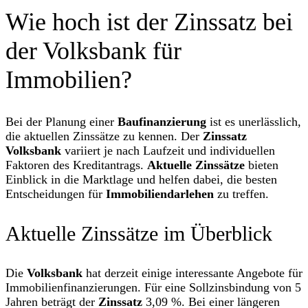
Wie hoch ist der Zinssatz bei
der Volksbank für
Immobilien?
Bei der Planung einer
Baufinanzierung
ist es unerlässlich,
die aktuellen Zinssätze zu kennen. Der
Zinssatz
Volksbank
variiert je nach Laufzeit und individuellen
Faktoren des Kreditantrags.
Aktuelle Zinssätze
bieten
Einblick in die Marktlage und helfen dabei, die besten
Entscheidungen für
Immobiliendarlehen
zu treffen.
Aktuelle Zinssätze im Überblick
Die
Volksbank
hat derzeit einige interessante Angebote für
Immobilienfinanzierungen. Für eine Sollzinsbindung von 5
Jahren beträgt der
Zinssatz
3,09 %. Bei einer längeren