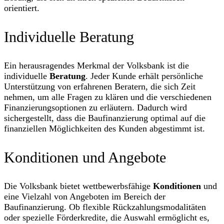
orientiert.
Individuelle Beratung
Ein herausragendes Merkmal der Volksbank ist die
individuelle
Beratung
. Jeder Kunde erhält persönliche
Unterstützung von erfahrenen Beratern, die sich Zeit
nehmen, um alle Fragen zu klären und die verschiedenen
Finanzierungsoptionen zu erläutern. Dadurch wird
sichergestellt, dass die Baufinanzierung optimal auf die
finanziellen Möglichkeiten des Kunden abgestimmt ist.
Konditionen und Angebote
Die Volksbank bietet wettbewerbsfähige
Konditionen
und
eine Vielzahl von Angeboten im Bereich der
Baufinanzierung. Ob flexible Rückzahlungsmodalitäten
oder spezielle Förderkredite, die Auswahl ermöglicht es,