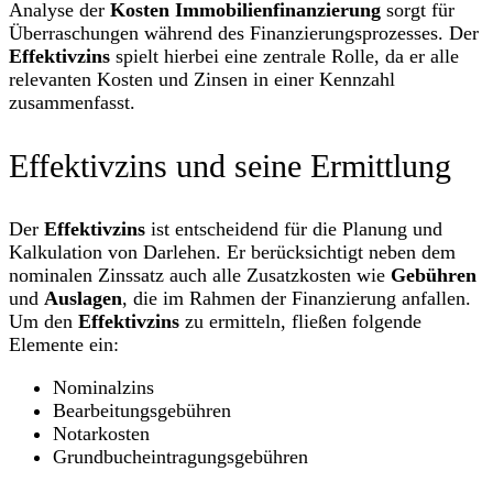
Analyse der
Kosten Immobilienfinanzierung
sorgt für
Überraschungen während des Finanzierungsprozesses. Der
Effektivzins
spielt hierbei eine zentrale Rolle, da er alle
relevanten Kosten und Zinsen in einer Kennzahl
zusammenfasst.
Effektivzins und seine Ermittlung
Der
Effektivzins
ist entscheidend für die Planung und
Kalkulation von Darlehen. Er berücksichtigt neben dem
nominalen Zinssatz auch alle Zusatzkosten wie
Gebühren
und
Auslagen
, die im Rahmen der Finanzierung anfallen.
Um den
Effektivzins
zu ermitteln, fließen folgende
Elemente ein:
Nominalzins
Bearbeitungsgebühren
Notarkosten
Grundbucheintragungsgebühren