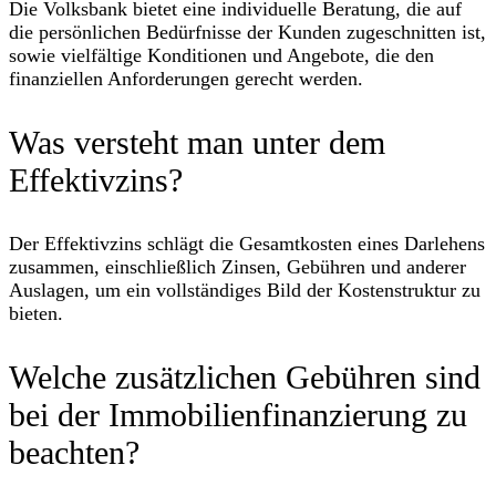
Die Volksbank bietet eine individuelle Beratung, die auf
die persönlichen Bedürfnisse der Kunden zugeschnitten ist,
sowie vielfältige Konditionen und Angebote, die den
finanziellen Anforderungen gerecht werden.
Was versteht man unter dem
Effektivzins?
Der Effektivzins schlägt die Gesamtkosten eines Darlehens
zusammen, einschließlich Zinsen, Gebühren und anderer
Auslagen, um ein vollständiges Bild der Kostenstruktur zu
bieten.
Welche zusätzlichen Gebühren sind
bei der Immobilienfinanzierung zu
beachten?