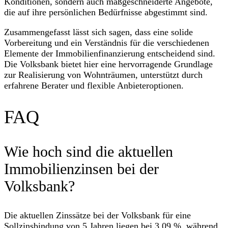
Konditionen, sondern auch maßgeschneiderte Angebote,
die auf ihre persönlichen Bedürfnisse abgestimmt sind.
Zusammengefasst lässt sich sagen, dass eine solide
Vorbereitung und ein Verständnis für die verschiedenen
Elemente der Immobilienfinanzierung entscheidend sind.
Die Volksbank bietet hier eine hervorragende Grundlage
zur Realisierung von Wohnträumen, unterstützt durch
erfahrene Berater und flexible Anbieteroptionen.
FAQ
Wie hoch sind die aktuellen
Immobilienzinsen bei der
Volksbank?
Die aktuellen Zinssätze bei der Volksbank für eine
Sollzinsbindung von 5 Jahren liegen bei 3,09 %, während