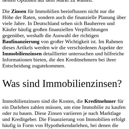
Die
Zinsen
für Immobilien beeinflussen nicht nur die
Höhe der Raten, sondern auch die finanzielle Planung über
viele Jahre. In Deutschland sehen sich Bauherren und
Käufer häufig großen finanziellen Verpflichtungen
gegenüber, weshalb die Auswahl der richtigen
Baufinanzierung
von großer Wichtigkeit ist. Im Rahmen
dieses Artikels werden wir die verschiedenen Aspekte der
Immobilienzinsen
detaillierter untersuchen und hilfreiche
Informationen bieten, die den Kreditnehmern bei ihrer
Entscheidung zugutekommen.
Was sind Immobilienzinsen?
Immobilienzinsen sind die Kosten, die
Kreditnehmer
für
ein Darlehen zahlen müssen, um eine Immobilie zu kaufen
oder zu bauen. Diese Zinsen variieren je nach Marktlage
und Kreditgeber. Die Finanzierung von Immobilien erfolgt
häufig in Form von Hypothekendarlehen, bei denen die