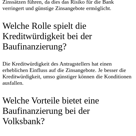
Zinssätzen führen, da dies das Risiko für die Bank
verringert und günstige Zinsangebote ermöglicht.
Welche Rolle spielt die
Kreditwürdigkeit bei der
Baufinanzierung?
Die Kreditwürdigkeit des Antragstellers hat einen
erheblichen Einfluss auf die Zinsangebote. Je besser die
Kreditwürdigkeit, umso günstiger können die Konditionen
ausfallen.
Welche Vorteile bietet eine
Baufinanzierung bei der
Volksbank?