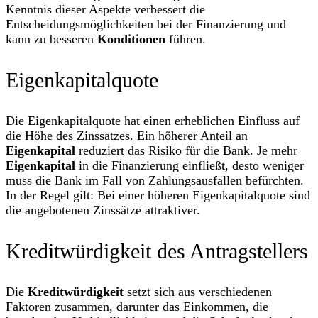
Kenntnis dieser Aspekte verbessert die
Entscheidungsmöglichkeiten bei der Finanzierung und
kann zu besseren
Konditionen
führen.
Eigenkapitalquote
Die Eigenkapitalquote hat einen erheblichen Einfluss auf
die Höhe des Zinssatzes. Ein höherer Anteil an
Eigenkapital
reduziert das Risiko für die Bank. Je mehr
Eigenkapital
in die Finanzierung einfließt, desto weniger
muss die Bank im Fall von Zahlungsausfällen befürchten.
In der Regel gilt: Bei einer höheren Eigenkapitalquote sind
die angebotenen Zinssätze attraktiver.
Kreditwürdigkeit des Antragstellers
Die
Kreditwürdigkeit
setzt sich aus verschiedenen
Faktoren zusammen, darunter das Einkommen, die