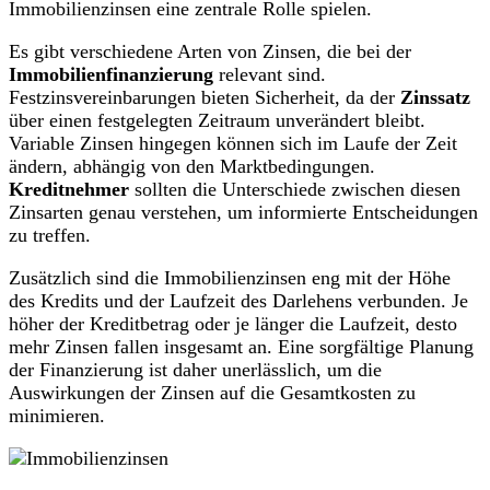
Immobilienzinsen eine zentrale Rolle spielen.
Es gibt verschiedene Arten von Zinsen, die bei der
Immobilienfinanzierung
relevant sind.
Festzinsvereinbarungen bieten Sicherheit, da der
Zinssatz
über einen festgelegten Zeitraum unverändert bleibt.
Variable Zinsen hingegen können sich im Laufe der Zeit
ändern, abhängig von den Marktbedingungen.
Kreditnehmer
sollten die Unterschiede zwischen diesen
Zinsarten genau verstehen, um informierte Entscheidungen
zu treffen.
Zusätzlich sind die Immobilienzinsen eng mit der Höhe
des Kredits und der Laufzeit des Darlehens verbunden. Je
höher der Kreditbetrag oder je länger die Laufzeit, desto
mehr Zinsen fallen insgesamt an. Eine sorgfältige Planung
der Finanzierung ist daher unerlässlich, um die
Auswirkungen der Zinsen auf die Gesamtkosten zu
minimieren.