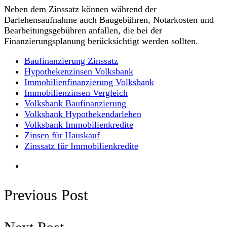
Neben dem Zinssatz können während der
Darlehensaufnahme auch Baugebühren, Notarkosten und
Bearbeitungsgebühren anfallen, die bei der
Finanzierungsplanung berücksichtigt werden sollten.
Baufinanzierung Zinssatz
Hypothekenzinsen Volksbank
Immobilienfinanzierung Volksbank
Immobilienzinsen Vergleich
Volksbank Baufinanzierung
Volksbank Hypothekendarlehen
Volksbank Immobilienkredite
Zinsen für Hauskauf
Zinssatz für Immobilienkredite
Previous Post