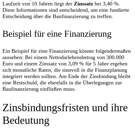
Laufzeit von 10 Jahren liegt der
Zinssatz
bei 3,40 %.
Diese Informationen sind entscheidend, um eine fundierte
Entscheidung über die Baufinanzierung zu treffen.
Beispiel für eine Finanzierung
Ein Beispiel für eine Finanzierung könnte folgendermaßen
aussehen: Bei einem Nettodarlehensbetrag von 300.000
Euro und einem Zinssatz von 3,09 % für 5 Jahre ergeben
sich monatliche Raten, die sinnvoll in die Finanzplanung
integriert werden sollten. Am Ende der Zinsbindung bleibt
eine Restschuld, die ebenfalls in die Überlegungen zur
Baufinanzierung einfließen muss.
Zinsbindungsfristen und ihre
Bedeutung